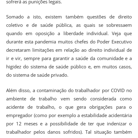
sofrerá as punições legais.
Somado a isto, existem também questões de direito
coletivo e de saúde pública, as quais se sobressaem
quando em oposição a liberdade individual. Veja que
durante esta pandemia muitos chefes do Poder Executivo
decretaram limitações em relação ao direito individual de
ir e vir, sempre para garantir a saúde da comunidade e a
higidez do sistema de saúde público e, em muitos casos,
do sistema de saúde privado.
Além disso, a contaminação do trabalhador por COVID no
ambiente de trabalho vem sendo considerada como
acidente de trabalho, o que gera obrigações para o
empregador (como por exemplo a estabilidade acidentária
por 12 meses e a possibilidade de ter que indenizar o
trabalhador pelos danos sofridos). Tal situação também