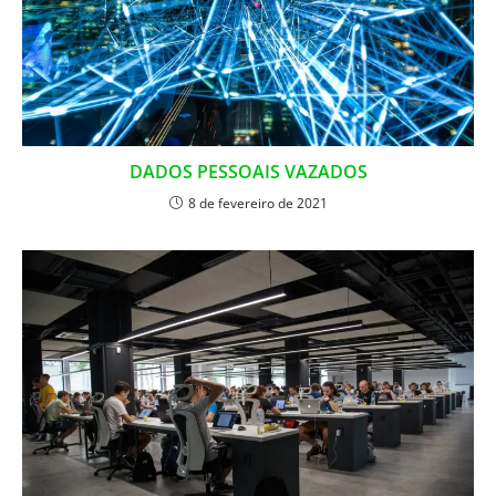
DADOS PESSOAIS VAZADOS
8 de fevereiro de 2021