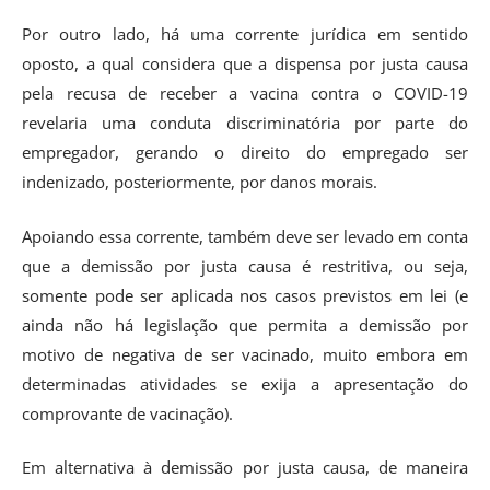
Por outro lado, há uma corrente jurídica em sentido
oposto, a qual considera que a dispensa por justa causa
pela recusa de receber a vacina contra o COVID-19
revelaria uma conduta discriminatória por parte do
empregador, gerando o direito do empregado ser
indenizado, posteriormente, por danos morais.
Apoiando essa corrente, também deve ser levado em conta
que a demissão por justa causa é restritiva, ou seja,
somente pode ser aplicada nos casos previstos em lei (e
ainda não há legislação que permita a demissão por
motivo de negativa de ser vacinado, muito embora em
determinadas atividades se exija a apresentação do
comprovante de vacinação).
Em alternativa à demissão por justa causa, de maneira