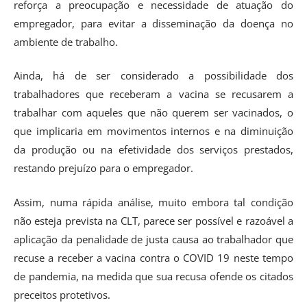
reforça a preocupação e necessidade de atuação do
empregador, para evitar a disseminação da doença no
ambiente de trabalho.
Ainda, há de ser considerado a possibilidade dos
trabalhadores que receberam a vacina se recusarem a
trabalhar com aqueles que não querem ser vacinados, o
que implicaria em movimentos internos e na diminuição
da produção ou na efetividade dos serviços prestados,
restando prejuízo para o empregador.
Assim, numa rápida análise, muito embora tal condição
não esteja prevista na CLT, parece ser possível e razoável a
aplicação da penalidade de justa causa ao trabalhador que
recuse a receber a vacina contra o COVID 19 neste tempo
de pandemia, na medida que sua recusa ofende os citados
preceitos protetivos.