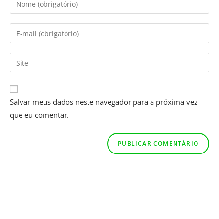
Salvar meus dados neste navegador para a próxima vez
que eu comentar.