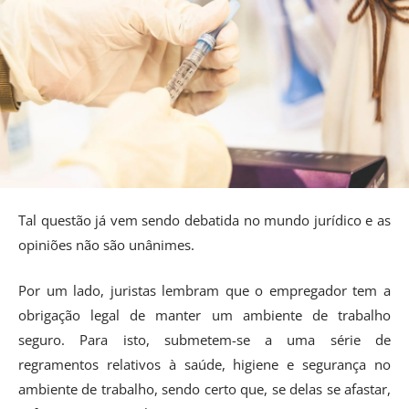
Tal questão já vem sendo debatida no mundo jurídico e as
opiniões não são unânimes.
Por um lado, juristas lembram que o empregador tem a
obrigação legal de manter um ambiente de trabalho
seguro. Para isto, submetem-se a uma série de
regramentos relativos à saúde, higiene e segurança no
ambiente de trabalho, sendo certo que, se delas se afastar,