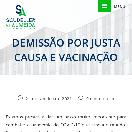
MENU
DEMISSÃO POR JUSTA
CAUSA E VACINAÇÃO
21 de janeiro de 2021
0 comentário
Estamos prestes a dar um passo muito importante para
combater a pandemia do COVID-19 que assola o mundo.