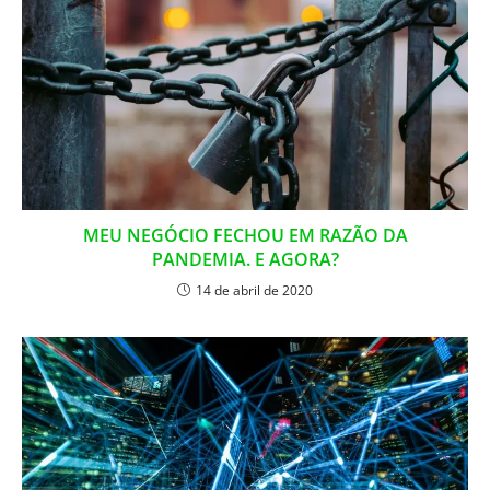
MEU NEGÓCIO FECHOU EM RAZÃO DA
PANDEMIA. E AGORA?
14 de abril de 2020