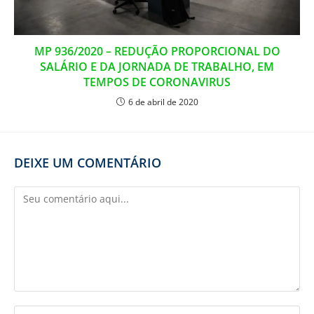
MP 936/2020 – REDUÇÃO PROPORCIONAL DO
SALÁRIO E DA JORNADA DE TRABALHO, EM
TEMPOS DE CORONAVIRUS
6 de abril de 2020
DEIXE UM COMENTÁRIO