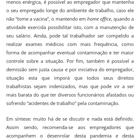
menos enérgica, é possível ao empregador que mantenha
o seu empregado longe do ambiente de trabalho, caso ele
não “tome a vacina”, o mantendo em
home office
, quando a
atividade exercida possibilitar isto, com a manutenção de
seu salário. Ainda, pode tal trabalhador ser compelido a
realizar exames médicos com mais frequência, como
forma de acompanhar eventual contaminação e ter maior
controle sobre a situação. Por fim, também é possível a
demissão sem justa causa e por iniciativa do empregador,
situação esta que imporá que todos seus direitos
trabalhistas sejam indenizados, mas que pode vir a ser
mais barata do que ter diversos funcionários afastados ou
sofrendo “acidentes de trabalho” pela contaminação.
Em síntese: muito há de se discutir e nada está definido.
Assim sendo, recomenda-se aos empregadores que
acompanhem o desenrolar desta pandemia e desta