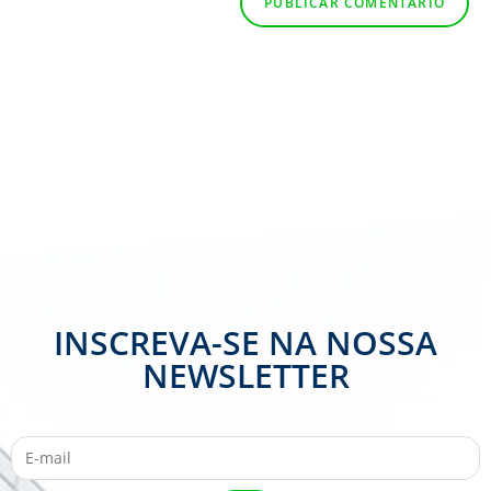
INSCREVA-SE NA NOSSA
NEWSLETTER