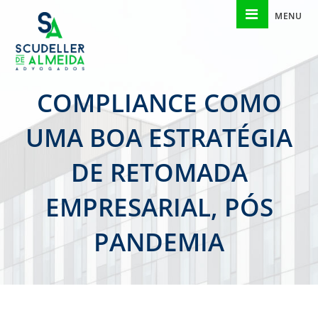
MENU
COMPLIANCE COMO
UMA BOA ESTRATÉGIA
DE RETOMADA
EMPRESARIAL, PÓS
PANDEMIA