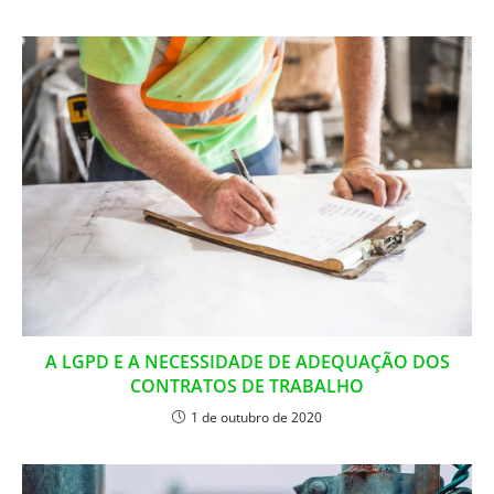
A LGPD E A NECESSIDADE DE ADEQUAÇÃO DOS
CONTRATOS DE TRABALHO
1 de outubro de 2020