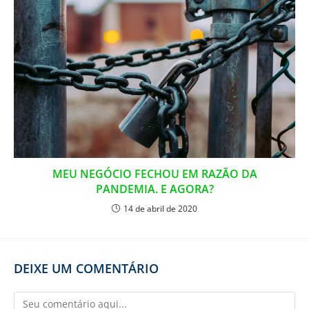
MEU NEGÓCIO FECHOU EM RAZÃO DA
PANDEMIA. E AGORA?
14 de abril de 2020
DEIXE UM COMENTÁRIO