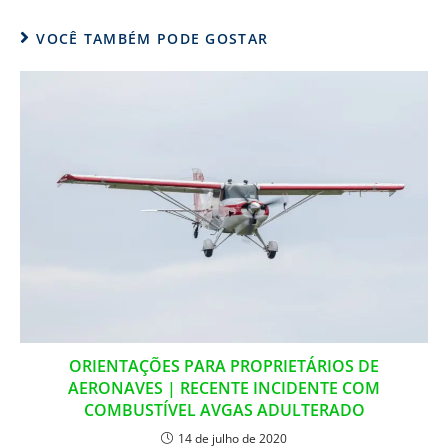
VOCÊ TAMBÉM PODE GOSTAR
ORIENTAÇÕES PARA PROPRIETÁRIOS DE
AERONAVES | RECENTE INCIDENTE COM
COMBUSTÍVEL AVGAS ADULTERADO
14 de julho de 2020