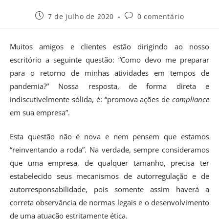
7 de julho de 2020
0 comentário
Muitos amigos e clientes estão dirigindo ao nosso
escritório a seguinte questão: “Como devo me preparar
para o retorno de minhas atividades em tempos de
pandemia?” Nossa resposta, de forma direta e
indiscutivelmente sólida, é: “promova ações de
compliance
em sua empresa”.
Esta questão não é nova e nem pensem que estamos
“reinventando a roda”. Na verdade, sempre consideramos
que uma empresa, de qualquer tamanho, precisa ter
estabelecido seus mecanismos de autorregulação e de
autorresponsabilidade, pois somente assim haverá a
correta observância de normas legais e o desenvolvimento
de uma atuação estritamente ética.