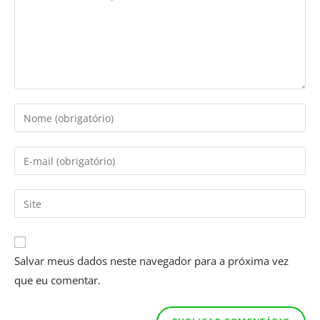
Salvar meus dados neste navegador para a próxima vez
que eu comentar.