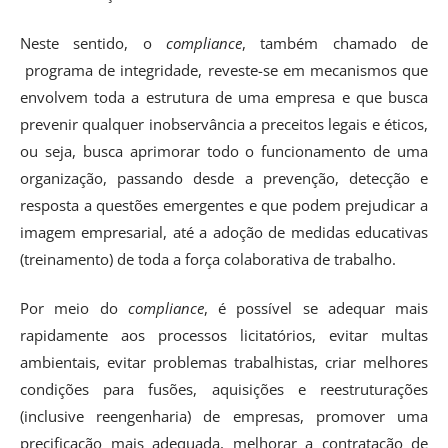
Neste sentido, o
compliance
, também chamado de
programa de integridade, reveste-se em mecanismos que
envolvem toda a estrutura de uma empresa e que busca
prevenir qualquer inobservância a preceitos legais e éticos,
ou seja, busca aprimorar todo o funcionamento de uma
organização, passando desde a prevenção, detecção e
resposta a questões emergentes e que podem prejudicar a
imagem empresarial, até a adoção de medidas educativas
(treinamento) de toda a força colaborativa de trabalho.
Por meio do
compliance
, é possível se adequar mais
rapidamente aos processos licitatórios, evitar multas
ambientais, evitar problemas trabalhistas, criar melhores
condições para fusões, aquisições e reestruturações
(inclusive reengenharia) de empresas, promover uma
precificação mais adequada, melhorar a contratação de