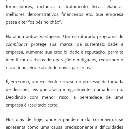
fornecedores, melhorar o tratamento fiscal, elaborar
melhores demonstrativos financeiros etc. Sua empresa
passa a ter “os pés no chão”.
Há ainda outras vantagens. Um estruturado programa de
compliance
protege sua marca, dá sustentabilidade à
empresa, aumenta sua credibilidade e reputação, permite
identificar os riscos de operação e mitigá-los, reduzindo o
risco financeiro e atraindo novas parcerias.
É, em suma, um excelente recurso no processo de tomada
de decisões, eis que afasta integralmente o amadorismo.
Decidindo com menor risco, a perenidade de uma
empresa é resultado certo.
Nos dias de hoje, onde a pandemia do coronavírus se
apresenta como uma causa predisponente a dificuldades